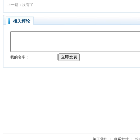
上一篇：没有了
相关评论
关于我们
|
联系方式
|
管