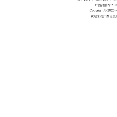
广西昆虫馆 201
Copyright © 2026 w
欢迎来访广西昆虫