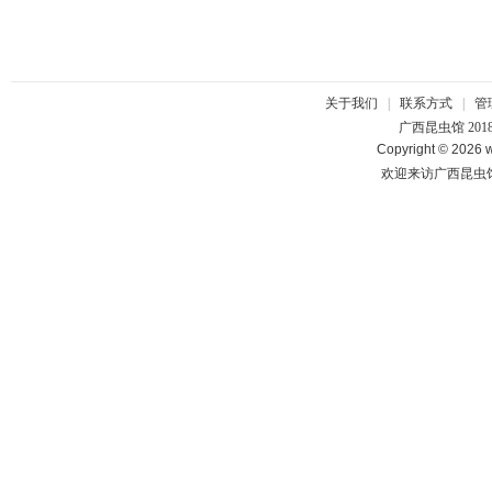
关于我们
|
联系方式
|
管
广西昆虫馆 201
Copyright © 2026 w
欢迎来访广西昆虫