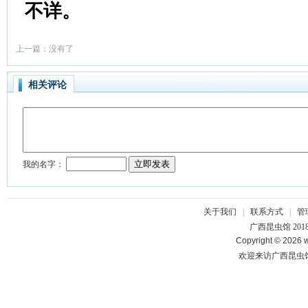
不详
。
上一篇：没有了
相关评论
关于我们
|
联系方式
|
管
广西昆虫馆 201
Copyright © 2026 w
欢迎来访广西昆虫