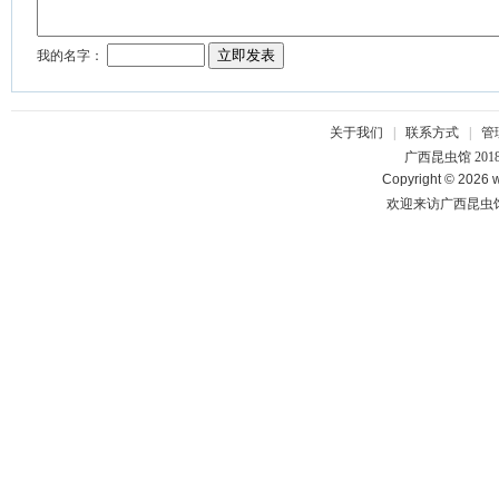
关于我们
|
联系方式
|
管
广西昆虫馆 201
Copyright © 2026 w
欢迎来访广西昆虫