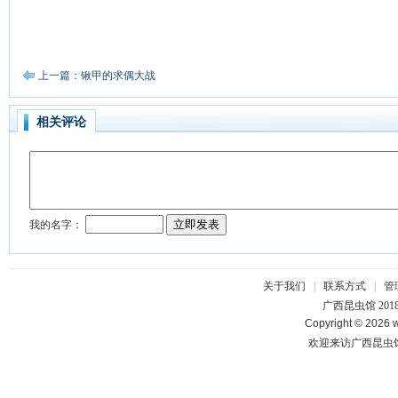
上一篇：锹甲的求偶大战
相关评论
关于我们
|
联系方式
|
管
广西昆虫馆 201
Copyright © 2026 w
欢迎来访广西昆虫