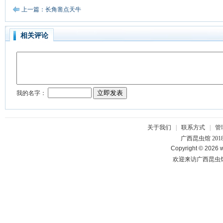
上一篇：长角凿点天牛
相关评论
关于我们
|
联系方式
|
管
广西昆虫馆 201
Copyright © 2026 w
欢迎来访广西昆虫