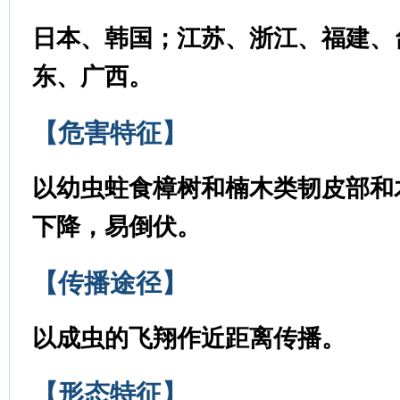
日本、韩国；
江苏、浙江、福建、
东、广西
。
【危害特征】
以幼虫蛀食
樟树和楠木类韧皮部和
下降，易倒伏
。
【传播途径】
以成虫的飞翔作近距离传播。
【形态特征】