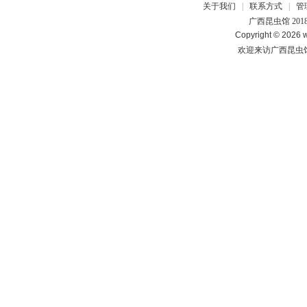
关于我们
|
联系方式
|
管
广西昆虫馆 201
Copyright © 2026 w
欢迎来访广西昆虫